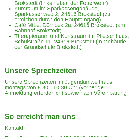
Brokstedt (links neben der Feuerwehr)
Kursraum im Sparkassengebäude,
Sparkassenweg 2, 24616 Brokstedt (zu
erreichen durch den Haupteingang)
Café MiLe, Dörnbek 2a, 24616 Brokstedt (am
Bahnhof Brokstedt)
Therapieraum und Kunstraum im Plietschhuus,
Schulstraße 11, 24616 Brokstedt (in Gebäude
der Grundschule Brokstedt)
Unsere Sprechzeiten
Unsere Sprechzeiten im Jugendumwelthaus:
montags von 8.30 - 10.30 Uhr (vorherige
Anmeldung erforderlich) sowie nach Vereinbarung
So erreicht man uns
Kontakt: