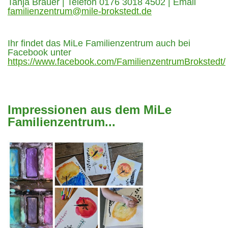
Tanja Brauer | Telefon 0176 3018 4502 | Email
familienzentrum@mile-brokstedt.de
Ihr findet das MiLe Familienzentrum auch bei
Facebook unter
https://www.facebook.com/FamilienzentrumBrokstedt/
Impressionen aus dem MiLe
Familienzentrum...